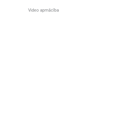
Video apmācība